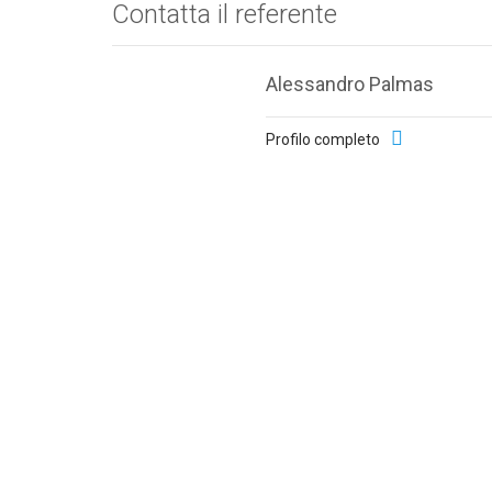
Contatta il referente
Alessandro Palmas
Profilo completo